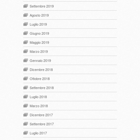
Settembre 2019
Agosto 2019
Luglio 2019
Giugno 2019
Maggio 2019
Marzo 2019
Gennaio 2019
Dicembre 2018
Ottobre 2018
Settembre 2018
Luglio 2018
Marzo 2018
Dicembre 2017
Settembre 2017
Luglio 2017