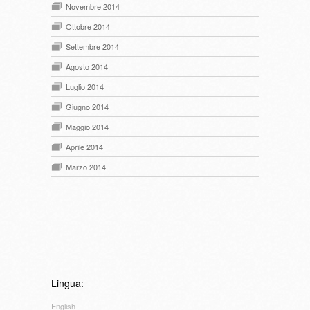
Novembre 2014
Ottobre 2014
Settembre 2014
Agosto 2014
Luglio 2014
Giugno 2014
Maggio 2014
Aprile 2014
Marzo 2014
Lingua:
English