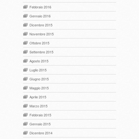
Febbraio 2016
Gennaio 2016
Dicembre 2015
Novembre 2015
Ottobre 2015
Settembre 2015
Agosto 2015
Luglio 2015
Giugno 2015
Maggio 2015
Aprile 2015
Marzo 2015
Febbraio 2015
Gennaio 2015
Dicembre 2014