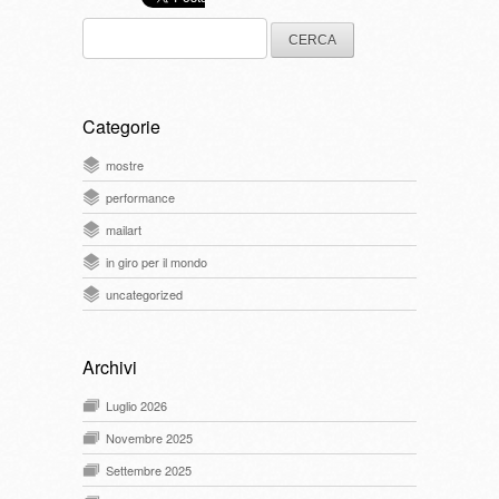
Ricerca
per:
Categorie
mostre
performance
mailart
in giro per il mondo
uncategorized
Archivi
Luglio 2026
Novembre 2025
Settembre 2025