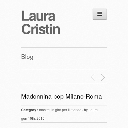
Laura
Cristin
Blog
Madonnina pop Milano-Roma
Category :
mostre
,
in giro per il mondo
· by
Laura
gen 10th, 2015