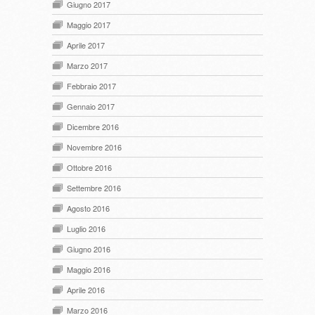
Giugno 2017
Maggio 2017
Aprile 2017
Marzo 2017
Febbraio 2017
Gennaio 2017
Dicembre 2016
Novembre 2016
Ottobre 2016
Settembre 2016
Agosto 2016
Luglio 2016
Giugno 2016
Maggio 2016
Aprile 2016
Marzo 2016