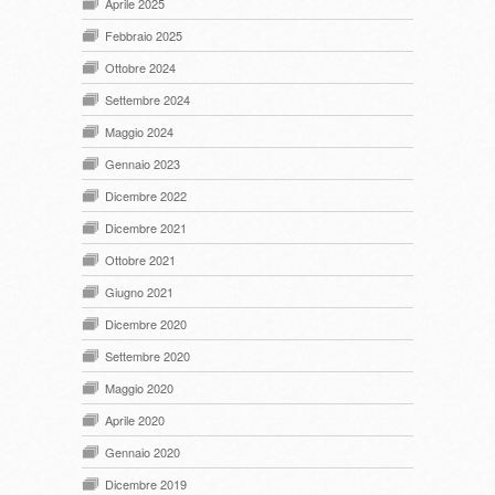
Aprile 2025
Febbraio 2025
Ottobre 2024
Settembre 2024
Maggio 2024
Gennaio 2023
Dicembre 2022
Dicembre 2021
Ottobre 2021
Giugno 2021
Dicembre 2020
Settembre 2020
Maggio 2020
Aprile 2020
Gennaio 2020
Dicembre 2019