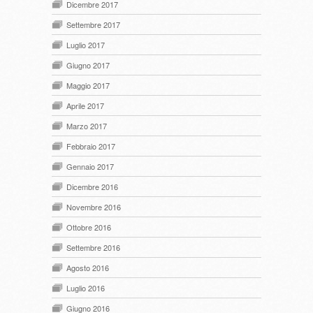
Dicembre 2017
Settembre 2017
Luglio 2017
Giugno 2017
Maggio 2017
Aprile 2017
Marzo 2017
Febbraio 2017
Gennaio 2017
Dicembre 2016
Novembre 2016
Ottobre 2016
Settembre 2016
Agosto 2016
Luglio 2016
Giugno 2016