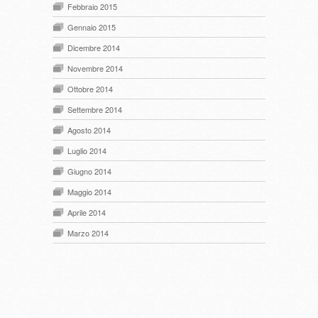
Febbraio 2015
Gennaio 2015
Dicembre 2014
Novembre 2014
Ottobre 2014
Settembre 2014
Agosto 2014
Luglio 2014
Giugno 2014
Maggio 2014
Aprile 2014
Marzo 2014